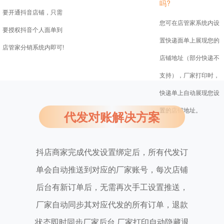
吗?
要开通抖音店铺，只需
您可在店管家系统内设
要授权抖音个人面单到
置快递面单上展现您的
店管家分销系统内即可!
店铺地址（部分快递不
支持），厂家打印时，
快递单上自动展现您设
置的店铺地址。
代发对账解决方案
抖店商家完成代发设置绑定后，所有代发订
单会自动推送到对应的厂家账号，每次店铺
后台有新订单后，无需再次手工设置推送，
厂家自动同步其对应代发的所有订单，退款
状态即时同步厂家后台.厂家打印自动隐藏退