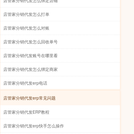
店管家分销代发怎么绑定店铺
店管家分销代发怎么打单
店管家分销代发怎么对账
店管家分销代发怎么回收单号
店管家分销代发账号在哪里看
店管家分销代发怎么绑定商家
店管家分销代发erp电话
店管家分销代发erp常见问题
店管家分销代发ERP教程
店管家分销代发erp快手怎么操作