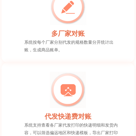
多厂家对账
系统按每个厂家分别代发的规格数量分开统计出
账，生成商品账单。
代发快递费对账
系统支持查看各厂家代发打印的快递明细和发货内
容，可以筛选偏远地区和快递模板，导出厂家打印