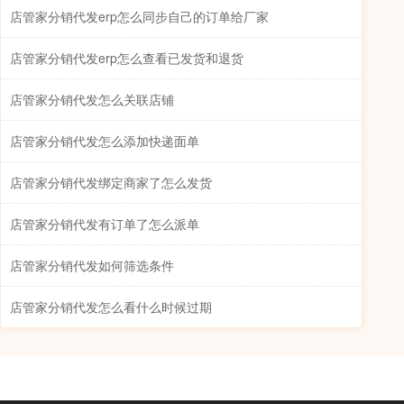
店管家分销代发erp怎么同步自己的订单给厂家
店管家分销代发erp怎么查看已发货和退货
店管家分销代发怎么关联店铺
店管家分销代发怎么添加快递面单
店管家分销代发绑定商家了怎么发货
店管家分销代发有订单了怎么派单
店管家分销代发如何筛选条件
店管家分销代发怎么看什么时候过期