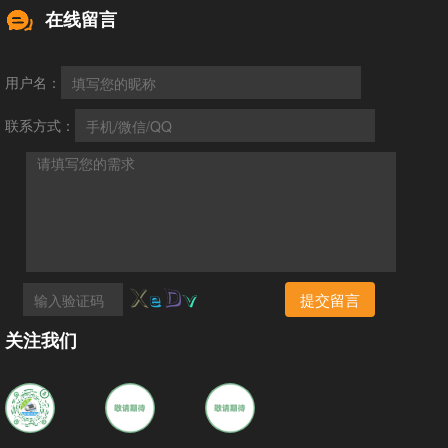
在线留言
用户名：
联系方式：
提交留言
关注我们