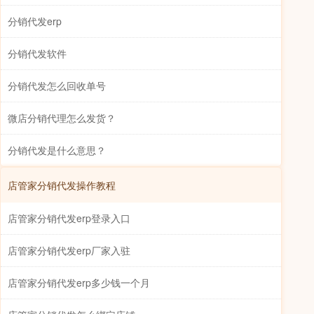
分销代发erp
分销代发软件
分销代发怎么回收单号
微店分销代理怎么发货？
分销代发是什么意思？
店管家分销代发操作教程
店管家分销代发erp登录入口
店管家分销代发erp厂家入驻
店管家分销代发erp多少钱一个月