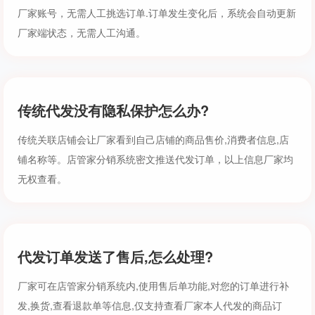
厂家账号，无需人工挑选订单.订单发生变化后，系统会自动更新
厂家端状态，无需人工沟通。
传统代发没有隐私保护怎么办?
传统关联店铺会让厂家看到自己店铺的商品售价,消费者信息,店
铺名称等。店管家分销系统密文推送代发订单，以上信息厂家均
无权查看。
代发订单发送了售后,怎么处理?
厂家可在店管家分销系统内,使用售后单功能,对您的订单进行补
发,换货,查看退款单等信息,仅支持查看厂家本人代发的商品订