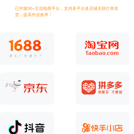
已对接30+主流电商平台，支持多平台多店铺关联打单发
货，提高作业效率！