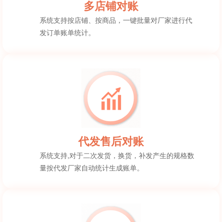
多店铺对账
系统支持按店铺、按商品，一键批量对厂家进行代
发订单账单统计。
代发售后对账
系统支持,对于二次发货，换货，补发产生的规格数
量按代发厂家自动统计生成账单。