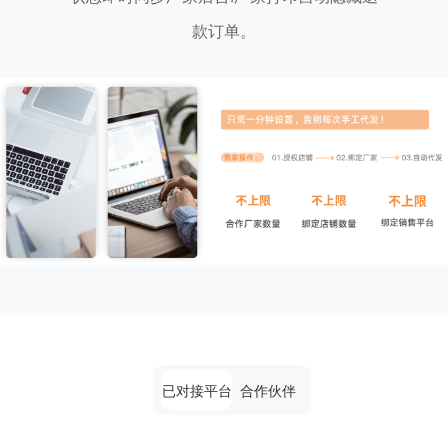
款订单。
已对接平台
合作伙伴